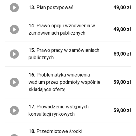
13.
Plan postępowań
49,00 zł
14.
Prawo opcji i wznowienia w
49,00 zł
zamówieniach publicznych
15.
Prawo pracy w zamówieniach
69,00 zł
publicznych
16.
Problematyka wniesienia
wadium przez podmioty wspólnie
59,00 zł
składające ofertę
17.
Prowadzenie wstępnych
59,00 zł
konsultacji rynkowych
18.
Przedmiotowe środki