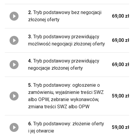
2.
Tryb podstawowy bez negocjacji
69,00 zł
złożonej oferty
3.
Tryb podstawowy przewidujący
69,00 zł
możliwość negocjacji złożonej oferty
4.
Tryb podstawowy przewidujący
69,00 zł
negocjacje złożonej oferty
5.
Tryb podstawowy: ogłoszenie o
zamówieniu, wyjaśnienie treści SWZ
59,00 zł
albo OPW, zebranie wykonawców,
zmiana treści SWZ albo OPW
6.
Tryb podstawowy: złożenie oferty
59,00 zł
i jej otwarcie