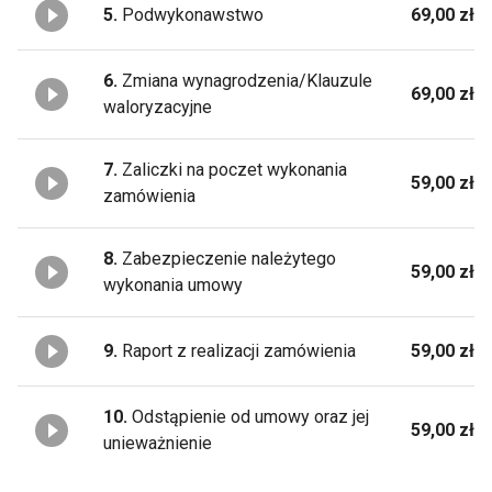
5.
Podwykonawstwo
69,00 zł
6.
Zmiana wynagrodzenia/Klauzule
69,00 zł
waloryzacyjne
7.
Zaliczki na poczet wykonania
59,00 zł
zamówienia
8.
Zabezpieczenie należytego
59,00 zł
wykonania umowy
9.
Raport z realizacji zamówienia
59,00 zł
10.
Odstąpienie od umowy oraz jej
59,00 zł
unieważnienie