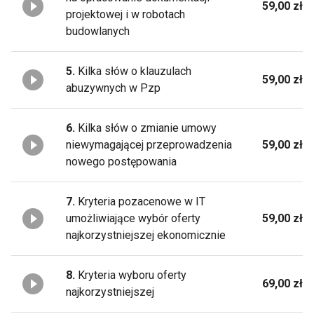
59,00 zł
projektowej i w robotach
budowlanych
5.
Kilka słów o klauzulach
59,00 zł
abuzywnych w Pzp
6.
Kilka słów o zmianie umowy
niewymagającej przeprowadzenia
59,00 zł
nowego postępowania
7.
Kryteria pozacenowe w IT
umożliwiające wybór oferty
59,00 zł
najkorzystniejszej ekonomicznie
8.
Kryteria wyboru oferty
69,00 zł
najkorzystniejszej