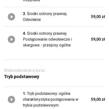
3.
Środki ochrony prawnej.
59,00 zł
Odwołanie
4.
Środki ochrony prawnej.
Postępowanie odwoławcze i
59,00 zł
skargowe - przepisy ogólne
Wideoszkolenia z kursu:
Tryb podstawowy
1.
Tryb podstawowy: ogólna
charakterystyka postępowania w
59,00 zł
trybie podstawowym