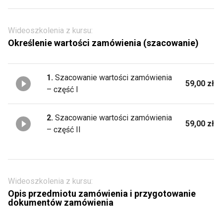
Wideoszkolenia z kursu:
Określenie wartości zamówienia (szacowanie)
1.
Szacowanie wartości zamówienia
59,00 zł
– część I
2.
Szacowanie wartości zamówienia
59,00 zł
– część II
Wideoszkolenia z kursu:
Opis przedmiotu zamówienia i przygotowanie
dokumentów zamówienia