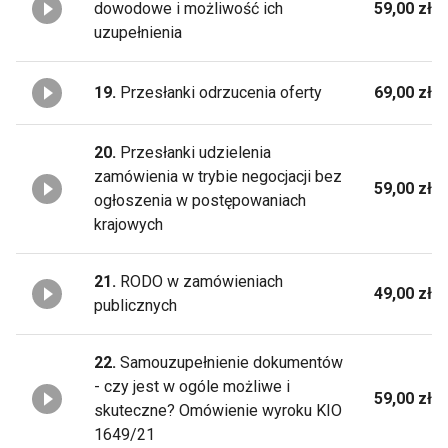
dowodowe i możliwość ich
59,00 zł
uzupełnienia
19.
Przesłanki odrzucenia oferty
69,00 zł
20.
Przesłanki udzielenia
zamówienia w trybie negocjacji bez
59,00 zł
ogłoszenia w postępowaniach
krajowych
21.
RODO w zamówieniach
49,00 zł
publicznych
22.
Samouzupełnienie dokumentów
- czy jest w ogóle możliwe i
59,00 zł
skuteczne? Omówienie wyroku KIO
1649/21