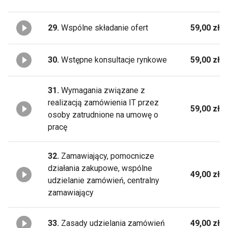
29.
Wspólne składanie ofert
59,00 zł
30.
Wstępne konsultacje rynkowe
59,00 zł
31.
Wymagania związane z
realizacją zamówienia IT przez
59,00 zł
osoby zatrudnione na umowę o
pracę
32.
Zamawiający, pomocnicze
działania zakupowe, wspólne
49,00 zł
udzielanie zamówień, centralny
zamawiający
33.
Zasady udzielania zamówień
49,00 zł