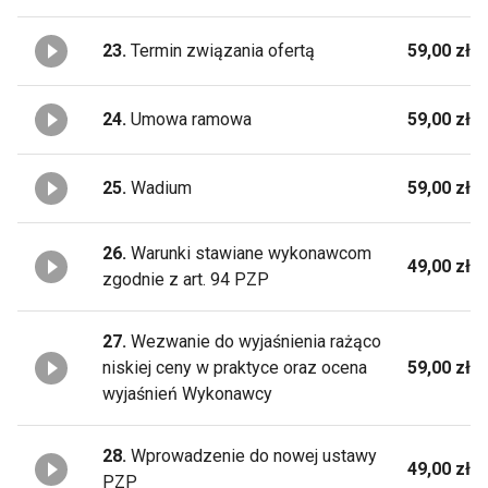
23.
Termin związania ofertą
59,00 zł
24.
Umowa ramowa
59,00 zł
25.
Wadium
59,00 zł
26.
Warunki stawiane wykonawcom
49,00 zł
zgodnie z art. 94 PZP
27.
Wezwanie do wyjaśnienia rażąco
niskiej ceny w praktyce oraz ocena
59,00 zł
wyjaśnień Wykonawcy
28.
Wprowadzenie do nowej ustawy
49,00 zł
PZP