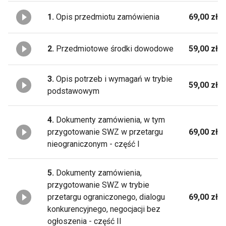
1.
Opis przedmiotu zamówienia
69,00 zł
2.
Przedmiotowe środki dowodowe
59,00 zł
3.
Opis potrzeb i wymagań w trybie
59,00 zł
podstawowym
4.
Dokumenty zamówienia, w tym
przygotowanie SWZ w przetargu
69,00 zł
nieograniczonym - część I
5.
Dokumenty zamówienia,
przygotowanie SWZ w trybie
przetargu ograniczonego, dialogu
69,00 zł
konkurencyjnego, negocjacji bez
ogłoszenia - część II