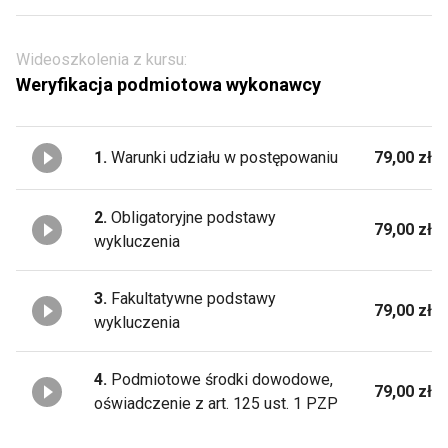
Wideoszkolenia z kursu:
Weryfikacja podmiotowa wykonawcy
1.
Warunki udziału w postępowaniu
79,00 zł
2.
Obligatoryjne podstawy
79,00 zł
wykluczenia
3.
Fakultatywne podstawy
79,00 zł
wykluczenia
4.
Podmiotowe środki dowodowe,
79,00 zł
oświadczenie z art. 125 ust. 1 PZP