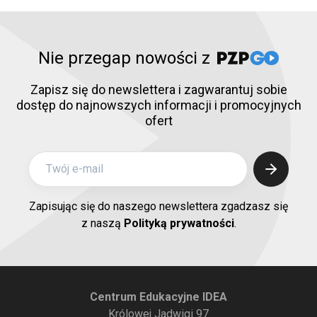
Nie przegap nowości z
Zapisz się do newslettera i zagwarantuj sobie
dostęp do najnowszych informacji i promocyjnych
ofert
Zapisując się do naszego newslettera zgadzasz się
z naszą
Polityką prywatności
.
Centrum Edukacyjne IDEA
Królowej Jadwigi 97