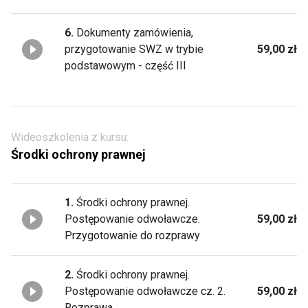
6.
Dokumenty zamówienia,
przygotowanie SWZ w trybie
59,00 zł
podstawowym - część III
Wideoszkolenia z kursu:
Środki ochrony prawnej
1.
Środki ochrony prawnej.
Postępowanie odwoławcze.
59,00 zł
Przygotowanie do rozprawy
2.
Środki ochrony prawnej.
Postępowanie odwoławcze cz. 2.
59,00 zł
Rozprawa